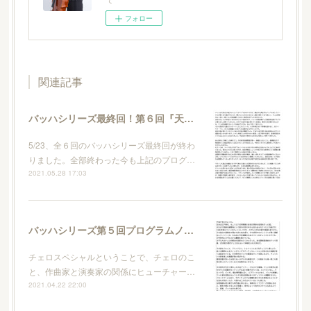
フォロー
関連記事
バッハシリーズ最終回！第６回『天』終了＆プログラムノート
5/23、全６回のバッハシリーズ最終回が終わ
りました。全部終わった今も上記のプログ…
2021.05.28 17:03
バッハシリーズ第５回プログラムノート
チェロスペシャルということで、チェロのこ
と、作曲家と演奏家の関係にヒューチャー…
2021.04.22 22:00