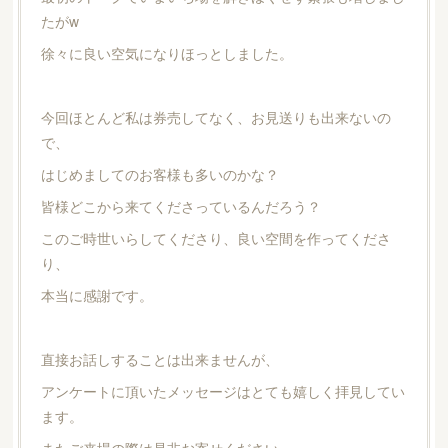
たがw
徐々に良い空気になりほっとしました。
今回ほとんど私は券売してなく、お見送りも出来ないの
で、
はじめましてのお客様も多いのかな？
皆様どこから来てくださっているんだろう？
このご時世いらしてくださり、良い空間を作ってくださ
り、
本当に感謝です。
直接お話しすることは出来ませんが、
アンケートに頂いたメッセージはとても嬉しく拝見してい
ます。
またご来場の際は是非お寄せください。