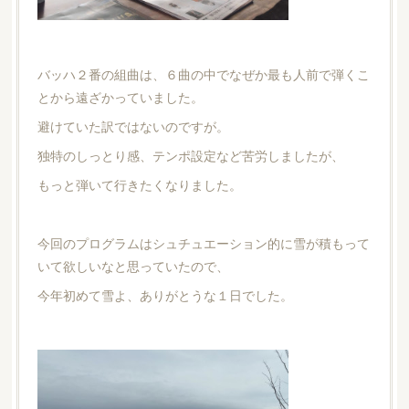
バッハ２番の組曲は、６曲の中でなぜか最も人前で弾くこ
とから遠ざかっていました。
避けていた訳ではないのですが。
独特のしっとり感、テンポ設定など苦労しましたが、
もっと弾いて行きたくなりました。
今回のプログラムはシュチュエーション的に雪が積もって
いて欲しいなと思っていたので、
今年初めて雪よ、ありがとうな１日でした。