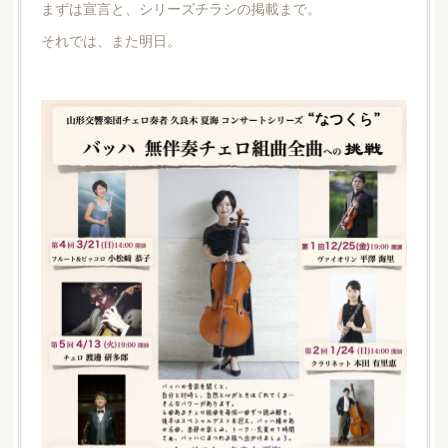
まずは宣言と、シリーズチラシの掲載まで。
それでは、また明日。