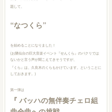
題して、
“なつくら”
を始めることになりました！
(お隣仙台の巨大音楽イベント『せんくら』のパクリでは
ないかと言う声が聞こえてきそうですが、
『くら』は、久良木のくらもかけています。ということに
しておきます。)
第一弾は
『 バッハの無伴奏チェロ組
曲全曲への挑戦