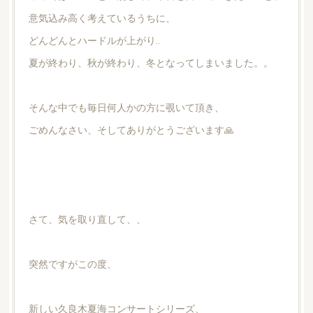
意気込み高く考えているうちに、
どんどんとハードルが上がり‥
夏が終わり、秋が終わり、冬となってしまいました。。
そんな中でも毎日何人かの方に覗いて頂き、
ごめんなさい、そしてありがとうございます🙏
さて、気を取り直して、、
突然ですがこの度、
新しい久良木夏海コンサートシリーズ、