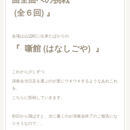
(全６回) 』
会場は山辺町に出来たばかりの
『 噺館 (はなしごや) 』
これから少しずつ、
演奏会当日足を運ぶのが更にウキウキするようなあれこれ
を、
こちらに投稿していきます。
初日から飛ばすと、次に書くのが演奏会終了のご報告にな
りそうなので、、